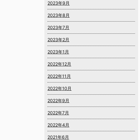
2023年9月
2023年8月
2023年7月
2023年2月
2023年1月
2022年12月
2022年11月
2022年10月
2022年9月
2022年7月
2022年4月
2021年6月