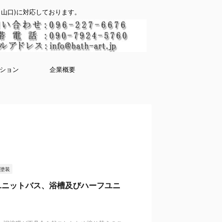
山口)に対応しております。
ション
企業概要
・塗装
ユニットバス、浴槽及びハーフユニ