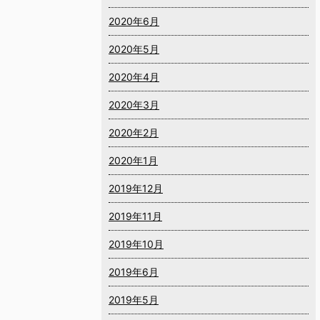
2020年6月
2020年5月
2020年4月
2020年3月
2020年2月
2020年1月
2019年12月
2019年11月
2019年10月
2019年6月
2019年5月