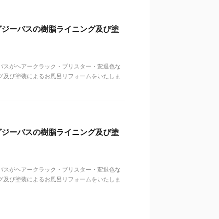
グジーバスの樹脂ライニング及び塗
バスがヘアークラック・ブリスター・変退色な
グ及び塗装によるお風呂リフォームをいたしま
グジーバスの樹脂ライニング及び塗
バスがヘアークラック・ブリスター・変退色な
グ及び塗装によるお風呂リフォームをいたしま