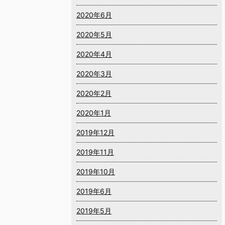
2020年6月
2020年5月
2020年4月
2020年3月
2020年2月
2020年1月
2019年12月
2019年11月
2019年10月
2019年6月
2019年5月