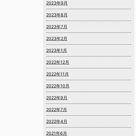
2023年9月
2023年8月
2023年7月
2023年2月
2023年1月
2022年12月
2022年11月
2022年10月
2022年9月
2022年7月
2022年4月
2021年6月