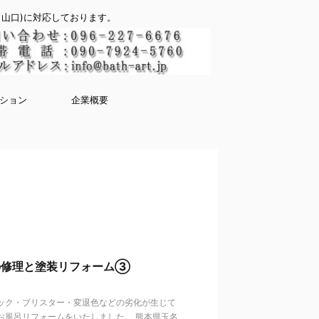
山口)に対応しております。
ション
企業概要
の修理と塗装リフォーム③
ック・ブリスター・変退色などの劣化が生じて
お風呂リフォームをいたしました。 熊本県玉名