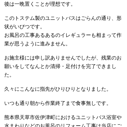
後は一晩置くことが理想です。
このトステム製のユニットバスはごらんの通り、形
状がいびつです。
お風呂の工事あるあるのイレギュラーも相まって作
業が思うように進みません。
お施主様には申し訳ありませんでしたが、残業のお
願いをしてなんとか清掃・足付けを完了できまし
た。
久々にこんなに指先がひりひりとなりました。
いつも通り朝から作業終了まで食事無しです。
熊本県天草市佐伊津町におけるユニットバス浴室や
水まわりなどのお風呂のリフォーム工事は当店にご