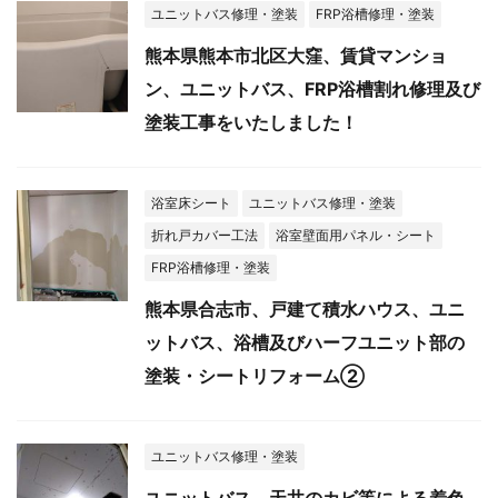
ユニットバス修理・塗装
FRP浴槽修理・塗装
熊本県熊本市北区大窪、賃貸マンショ
ン、ユニットバス、FRP浴槽割れ修理及び
塗装工事をいたしました！
浴室床シート
ユニットバス修理・塗装
折れ戸カバー工法
浴室壁面用パネル・シート
FRP浴槽修理・塗装
熊本県合志市、戸建て積水ハウス、ユニ
ットバス、浴槽及びハーフユニット部の
塗装・シートリフォーム②
ユニットバス修理・塗装