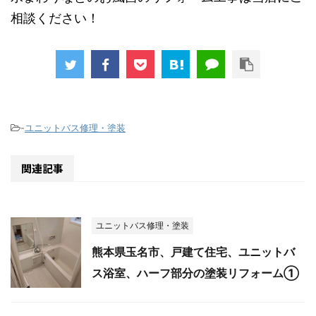
相談ください！
-
ユニットバス修理・塗装
関連記事
ユニットバス修理・塗装
熊本県玉名市、戸建て住宅、ユニットバ
ス浴室、ハーフ部分の塗装リフォーム①