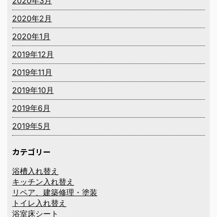
2020年3月
2020年2月
2020年1月
2019年12月
2019年11月
2019年10月
2019年6月
2019年5月
カテゴリー
浴槽入れ替え
キッチン入れ替え
リペア、建築修理・塗装
トイレ入れ替え
浴室床シート