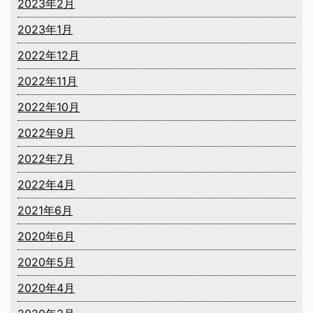
2023年2月
2023年1月
2022年12月
2022年11月
2022年10月
2022年9月
2022年7月
2022年4月
2021年6月
2020年6月
2020年5月
2020年4月