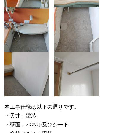
本工事仕様は以下の通りです。
・天井：塗装
・壁面：パネル及びシート