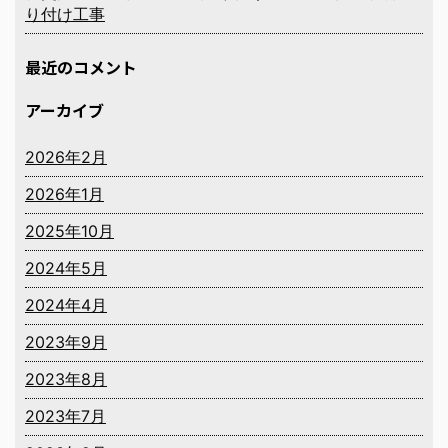
り付け工事
最近のコメント
アーカイブ
2026年2月
2026年1月
2025年10月
2024年5月
2024年4月
2023年9月
2023年8月
2023年7月