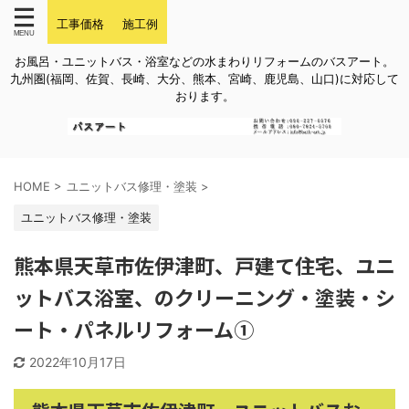
工事価格
施工例
お風呂・ユニットバス・浴室などの水まわりリフォームのバスアート。
九州圏(福岡、佐賀、長崎、大分、熊本、宮崎、鹿児島、山口)に対応して
おります。
HOME
>
ユニットバス修理・塗装
>
ユニットバス修理・塗装
熊本県天草市佐伊津町、戸建て住宅、ユニ
ットバス浴室、のクリーニング・塗装・シ
ート・パネルリフォーム①
2022年10月17日