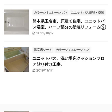
カラーシミュレーション
ユニットバス修理・塗装
熊本県玉名市、戸建て住宅、ユニットバ
ス浴室、ハーフ部分の塗装リフォーム②
2022/10/17
浴室床シート
カラーシミュレーション
ユニットバス、洗い場床クッションフロ
ア貼り付け工事。
2019/11/17