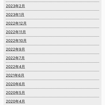
2023年2月
2023年1月
2022年12月
2022年11月
2022年10月
2022年9月
2022年7月
2022年4月
2021年6月
2020年6月
2020年5月
2020年4月