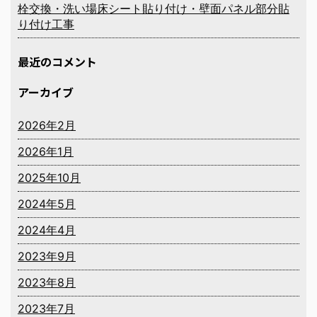
栓交換・洗い場床シート貼り付け・壁面パネル部分貼
り付け工事
最近のコメント
アーカイブ
2026年2月
2026年1月
2025年10月
2024年5月
2024年4月
2023年9月
2023年8月
2023年7月