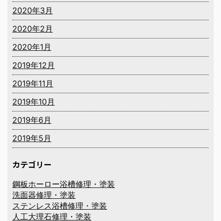
2020年3月
2020年2月
2020年1月
2019年12月
2019年11月
2019年10月
2019年6月
2019年5月
カテゴリー
鋼板ホーロー浴槽修理・塗装
洗面器修理・塗装
ステンレス浴槽修理・塗装
人工大理石修理・塗装